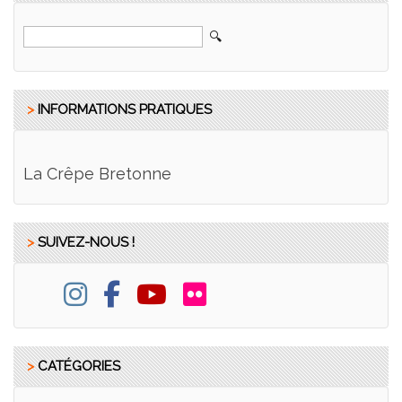
>
INFORMATIONS PRATIQUES
La Crêpe Bretonne
>
SUIVEZ-NOUS !
>
CATÉGORIES