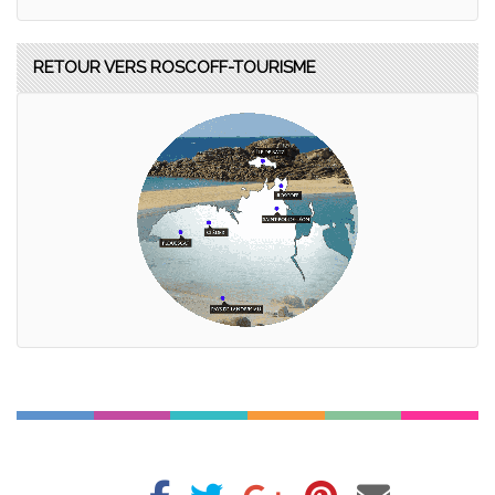
RETOUR VERS ROSCOFF-TOURISME