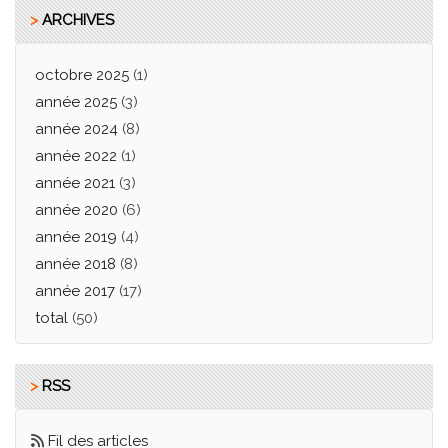
>
ARCHIVES
octobre 2025
(1)
année 2025
(3)
année 2024
(8)
année 2022
(1)
année 2021
(3)
année 2020
(6)
année 2019
(4)
année 2018
(8)
année 2017
(17)
total
(50)
>
RSS
Fil des articles