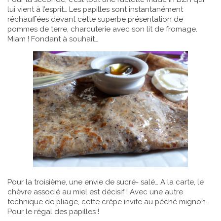
lui vient à l’esprit… Les papilles sont instantanément
réchauffées devant cette superbe présentation de
pommes de terre, charcuterie avec son lit de fromage.
Miam ! Fondant à souhait…
Pour la troisième, une envie de sucré- salé… A la carte, le
chèvre associé au miel est décisif ! Avec une autre
technique de pliage, cette crêpe invite au pêché mignon…
Pour le régal des papilles !