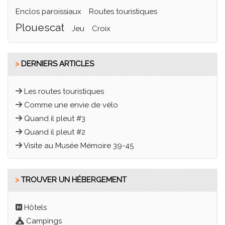
enclos paroissiaux
routes touristiques
plouescat
jeu
croix
>
DERNIERS ARTICLES
Les routes touristiques
Comme une envie de vélo
Quand il pleut #3
Quand il pleut #2
Visite au Musée Mémoire 39-45
>
TROUVER UN HÉBERGEMENT
Hôtels
Campings