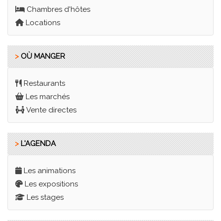
Chambres d'hôtes
Locations
>
OÙ MANGER
Restaurants
Les marchés
Vente directes
>
L'AGENDA
Les animations
Les expositions
Les stages