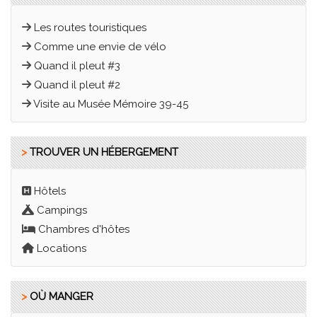
Les routes touristiques
Comme une envie de vélo
Quand il pleut #3
Quand il pleut #2
Visite au Musée Mémoire 39-45
>
TROUVER UN HÉBERGEMENT
Hôtels
Campings
Chambres d'hôtes
Locations
>
OÙ MANGER