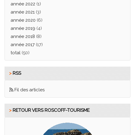
année 2022
(1)
année 2021
(3)
année 2020
(6)
année 2019
(4)
année 2018
(8)
année 2017
(17)
total
(50)
>
RSS
Fil des articles
>
RETOUR VERS ROSCOFF-TOURISME