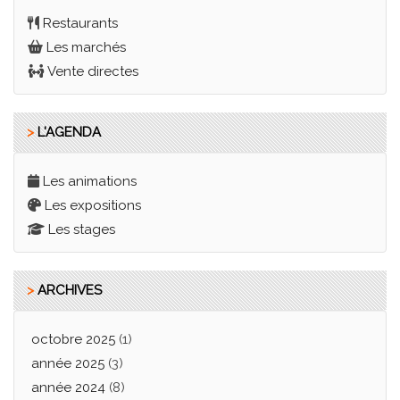
Restaurants
Les marchés
Vente directes
>
L'AGENDA
Les animations
Les expositions
Les stages
>
ARCHIVES
octobre 2025
(1)
année 2025
(3)
année 2024
(8)