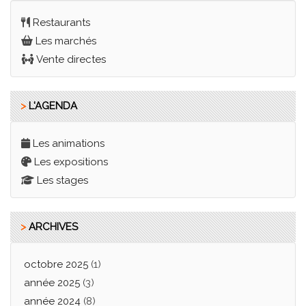
Restaurants
Les marchés
Vente directes
>
L'AGENDA
Les animations
Les expositions
Les stages
>
ARCHIVES
octobre 2025
(1)
année 2025
(3)
année 2024
(8)