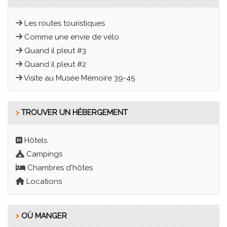
Les routes touristiques
Comme une envie de vélo
Quand il pleut #3
Quand il pleut #2
Visite au Musée Mémoire 39-45
>
TROUVER UN HÉBERGEMENT
Hôtels
Campings
Chambres d'hôtes
Locations
>
OÙ MANGER