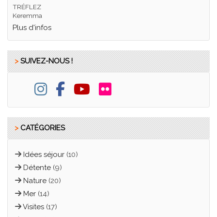
TRÉFLEZ
Keremma
Plus d'infos
>
SUIVEZ-NOUS !
>
CATÉGORIES
Idées séjour
(10)
Détente
(9)
Nature
(20)
Mer
(14)
Visites
(17)