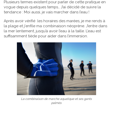
Plusieurs termes existent pour parler de cette pratique en
vogue depuis quelques temps… J’ai décidé de suivre la
tendance : Moi aussi, je vais marcher dans l’eau !
Après avoir vérifié les horaires des marées, je me rends à
la plage et j'enfile ma combinaison néoprène. J’entre dans
la mer lentement, jusqu’à avoir l’eau à la taille. L’eau est
suffisamment tiède pour aider dans l’immersion.
La combinaison de marche aquatique et ses gants
palmés