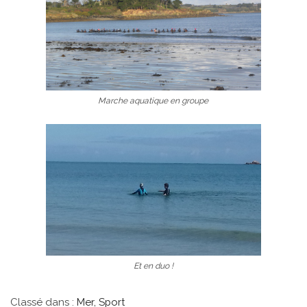
Marche aquatique en groupe
Et en duo !
Classé dans :
Mer
,
Sport