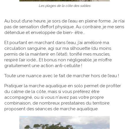
Les plages de la côte des sables
Au bout d’une heure, je sors de l’eau en pleine forme. Je n’ai
pas de sensation d’effort physique. Au contraire, je me sens
détendue et enveloppée de bien- être...
Et pourtant en marchant dans l’eau, j’ai amélioré ma
circulation sanguine, agi sur ma silhouette (du moins
permis de la maintenir en l’état), tonifié mes muscles,
respiré l’air iodé… Et bonus non négligeable, je m’offre
gratuitement une action anti-cellulite !
Toute une nuance avec le fait de marcher hors de l’eau !
Pratiquer la marche aquatique en solo permet de profiter
du calme de la côte, mais si vous préférez être
accompagné, ou si vous n'avez pas votre propre
combinaison, de nombreux prestataires du territoire
proposent des séances de marche aquatique