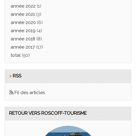
année 2022
(1)
année 2021
(3)
année 2020
(6)
année 2019
(4)
année 2018
(8)
année 2017
(17)
total
(50)
>
RSS
Fil des articles
RETOUR VERS ROSCOFF-TOURISME