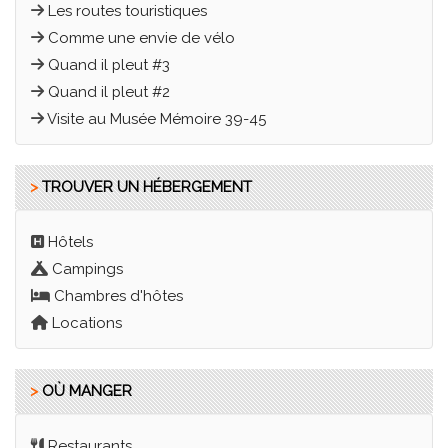
Les routes touristiques
Comme une envie de vélo
Quand il pleut #3
Quand il pleut #2
Visite au Musée Mémoire 39-45
>
TROUVER UN HÉBERGEMENT
Hôtels
Campings
Chambres d'hôtes
Locations
>
OÙ MANGER
Restaurants