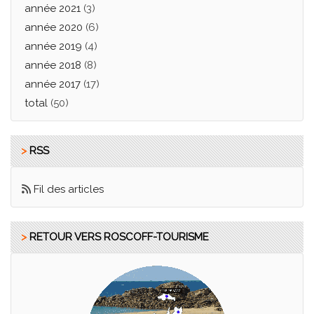
année 2021
(3)
année 2020
(6)
année 2019
(4)
année 2018
(8)
année 2017
(17)
total
(50)
>
RSS
Fil des articles
>
RETOUR VERS ROSCOFF-TOURISME