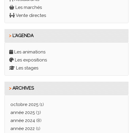
Les marchés
Vente directes
>
L'AGENDA
Les animations
Les expositions
Les stages
>
ARCHIVES
octobre 2025
(1)
année 2025
(3)
année 2024
(8)
année 2022
(1)