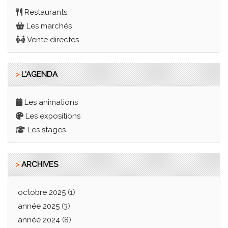
Restaurants
Les marchés
Vente directes
>
L'AGENDA
Les animations
Les expositions
Les stages
>
ARCHIVES
octobre 2025
(1)
année 2025
(3)
année 2024
(8)