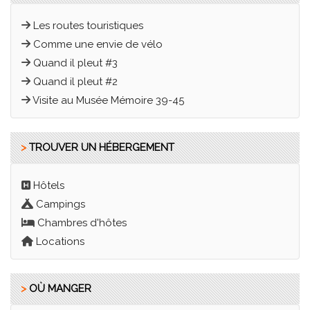
Les routes touristiques
Comme une envie de vélo
Quand il pleut #3
Quand il pleut #2
Visite au Musée Mémoire 39-45
>
TROUVER UN HÉBERGEMENT
Hôtels
Campings
Chambres d'hôtes
Locations
>
OÙ MANGER