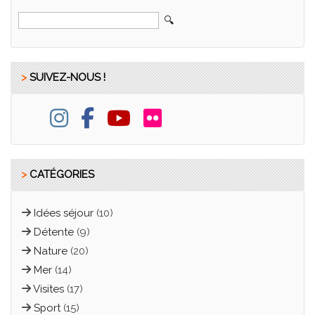
>
SUIVEZ-NOUS !
>
CATÉGORIES
Idées séjour
(10)
Détente
(9)
Nature
(20)
Mer
(14)
Visites
(17)
Sport
(15)