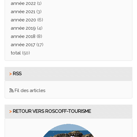
année 2022
(1)
année 2021
(3)
année 2020
(6)
année 2019
(4)
année 2018
(8)
année 2017
(17)
total
(50)
>
RSS
Fil des articles
>
RETOUR VERS ROSCOFF-TOURISME